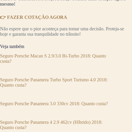
mesmo!
👉 FAZER COTAÇÃO AGORA
Não espere que o pior aconteça para tomar uma decisão. Proteja-se
hoje e garanta sua tranquilidade no trânsito!
Veja também
Seguro Porsche Macan S 2.9/3.0 Bi-Turbo 2018: Quanto
custa?
Seguro Porsche Panamera Turbo Sport Turismo 4.0 2018:
Quanto custa?
Seguro Porsche Panamera 3.0 330cv 2018: Quanto custa?
Seguro Porsche Panamera 4 2.9 462cv (Híbrido) 2018:
Quanto custa?