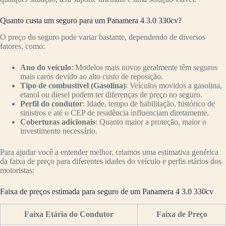
Quanto custa um seguro para um Panamera 4 3.0 330cv?
O preço do seguro pode variar bastante, dependendo de diversos
fatores, como:
Ano do veículo
: Modelos mais novos geralmente têm seguros
mais caros devido ao alto custo de reposição.
Tipo de combustível (Gasolina)
: Veículos movidos a gasolina,
etanol ou diesel podem ter diferenças de preço no seguro.
Perfil do condutor
: Idade, tempo de habilitação, histórico de
sinistros e até o CEP de residência influenciam diretamente.
Coberturas adicionais
: Quanto maior a proteção, maior o
investimento necessário.
Para ajudar você a entender melhor, criamos uma estimativa genérica
da faixa de preço para diferentes idades do veículo e perfis etários dos
motoristas:
Faixa de preços estimada para seguro de um Panamera 4 3.0 330cv
Faixa Etária do Condutor
Faixa de Preço