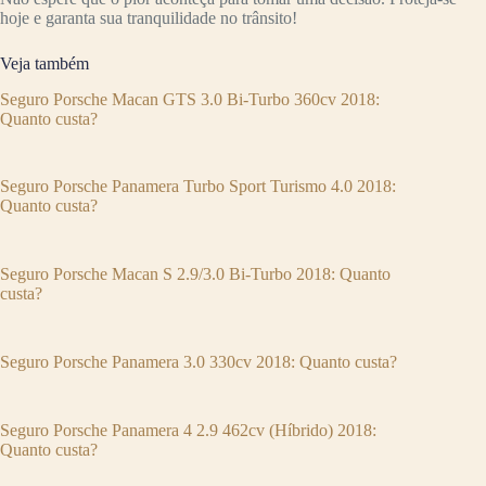
hoje e garanta sua tranquilidade no trânsito!
Veja também
Seguro Porsche Macan GTS 3.0 Bi-Turbo 360cv 2018:
Quanto custa?
Seguro Porsche Panamera Turbo Sport Turismo 4.0 2018:
Quanto custa?
Seguro Porsche Macan S 2.9/3.0 Bi-Turbo 2018: Quanto
custa?
Seguro Porsche Panamera 3.0 330cv 2018: Quanto custa?
Seguro Porsche Panamera 4 2.9 462cv (Híbrido) 2018:
Quanto custa?