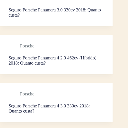
Seguro Porsche Panamera 3.0 330cv 2018: Quanto
custa?
Porsche
Seguro Porsche Panamera 4 2.9 462cv (Híbrido)
2018: Quanto custa?
Porsche
Seguro Porsche Panamera 4 3.0 330cv 2018:
Quanto custa?