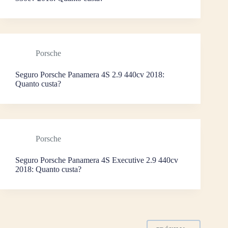
Porsche
Seguro Porsche Panamera 4S 2.9 440cv 2018:
Quanto custa?
Porsche
Seguro Porsche Panamera 4S Executive 2.9 440cv
2018: Quanto custa?