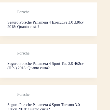
Porsche
Seguro Porsche Panamera 4 Executive 3.0 330cv
2018: Quanto custa?
Porsche
Seguro Porsche Panamera 4 Sport Tur. 2.9 462cv
(Híb.) 2018: Quanto custa?
Porsche
Seguro Porsche Panamera 4 Sport Turismo 3.0
330cv 2018: Quanto custa?