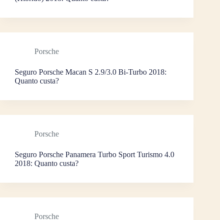
Porsche
Seguro Porsche Macan S 2.9/3.0 Bi-Turbo 2018:
Quanto custa?
Porsche
Seguro Porsche Panamera Turbo Sport Turismo 4.0
2018: Quanto custa?
Porsche