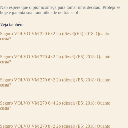
Não espere que o pior aconteça para tomar uma decisão. Proteja-se
hoje e garanta sua tranquilidade no trânsito!
Veja também
Seguro VOLVO VM 220 6×2 2p (diesel)(E5) 2018: Quanto
custa?
Seguro VOLVO VM 270 4×2 2p (diesel) (E5) 2018: Quanto
custa?
Seguro VOLVO VM 270 6×2 2p (diesel) (E5) 2018: Quanto
custa?
Seguro VOLVO VM 270 6×4 2p (diesel) (E5) 2018: Quanto
custa?
Seguro VOLVO VM 270 8×2 2p (diesel) (E5) 2018: Quanto