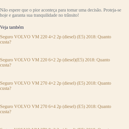
Não espere que o pior aconteça para tomar uma decisão. Proteja-se
hoje e garanta sua tranquilidade no trânsito!
Veja também
Seguro VOLVO VM 220 4×2 2p (diesel) (E5) 2018: Quanto
custa?
Seguro VOLVO VM 220 6×2 2p (diesel)(E5) 2018: Quanto
custa?
Seguro VOLVO VM 270 4×2 2p (diesel) (E5) 2018: Quanto
custa?
Seguro VOLVO VM 270 6×4 2p (diesel) (E5) 2018: Quanto
custa?