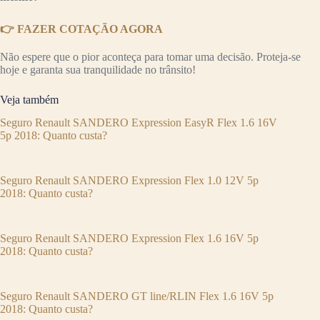
👉 FAZER COTAÇÃO AGORA
Não espere que o pior aconteça para tomar uma decisão. Proteja-se
hoje e garanta sua tranquilidade no trânsito!
Veja também
Seguro Renault SANDERO Expression EasyR Flex 1.6 16V
5p 2018: Quanto custa?
Seguro Renault SANDERO Expression Flex 1.0 12V 5p
2018: Quanto custa?
Seguro Renault SANDERO Expression Flex 1.6 16V 5p
2018: Quanto custa?
Seguro Renault SANDERO GT line/RLIN Flex 1.6 16V 5p
2018: Quanto custa?