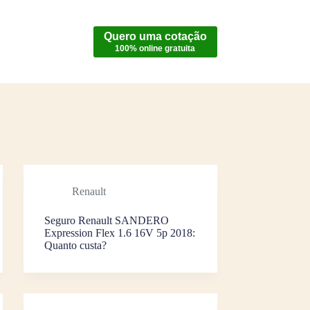
Quero uma cotação
100% online gratuita
Renault
Seguro Renault SANDERO
Expression Flex 1.6 16V 5p 2018:
Quanto custa?