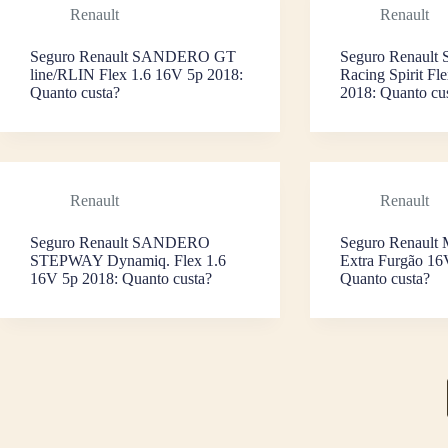
Renault
Renault
Seguro Renault SANDERO GT
Seguro Renaul
line/RLIN Flex 1.6 16V 5p 2018:
Racing Spirit Fl
Quanto custa?
2018: Quanto cu
Renault
Renault
Seguro Renault SANDERO
Seguro Renault 
STEPWAY Dynamiq. Flex 1.6
Extra Furgão 16
16V 5p 2018: Quanto custa?
Quanto custa?