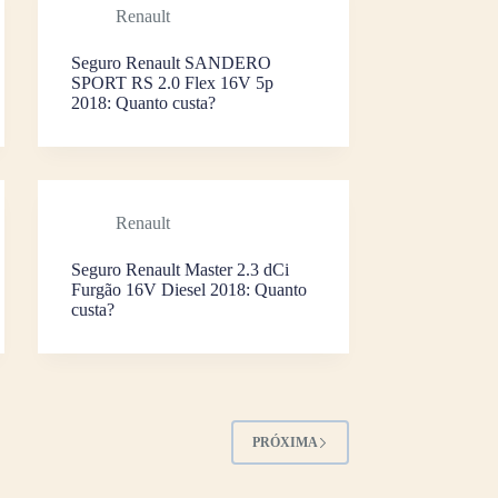
Renault
Seguro Renault SANDERO
SPORT RS 2.0 Flex 16V 5p
2018: Quanto custa?
Renault
Seguro Renault Master 2.3 dCi
Furgão 16V Diesel 2018: Quanto
custa?
PRÓXIMA