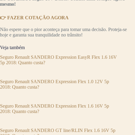
mesmo!
👉 FAZER COTAÇÃO AGORA
Não espere que o pior aconteça para tomar uma decisão. Proteja-se
hoje e garanta sua tranquilidade no trânsito!
Veja também
Seguro Renault SANDERO Expression EasyR Flex 1.6 16V
5p 2018: Quanto custa?
Seguro Renault SANDERO Expression Flex 1.0 12V 5p
2018: Quanto custa?
Seguro Renault SANDERO Expression Flex 1.6 16V 5p
2018: Quanto custa?
Seguro Renault SANDERO GT line/RLIN Flex 1.6 16V 5p