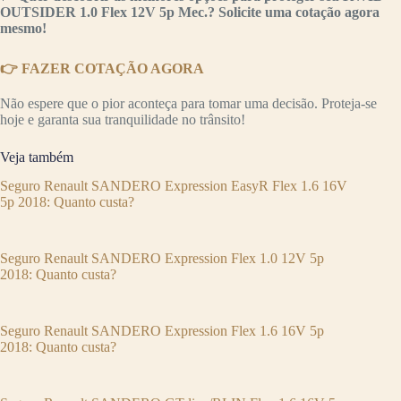
OUTSIDER 1.0 Flex 12V 5p Mec.? Solicite uma cotação agora
mesmo!
👉 FAZER COTAÇÃO AGORA
Não espere que o pior aconteça para tomar uma decisão. Proteja-se
hoje e garanta sua tranquilidade no trânsito!
Veja também
Seguro Renault SANDERO Expression EasyR Flex 1.6 16V
5p 2018: Quanto custa?
Seguro Renault SANDERO Expression Flex 1.0 12V 5p
2018: Quanto custa?
Seguro Renault SANDERO Expression Flex 1.6 16V 5p
2018: Quanto custa?