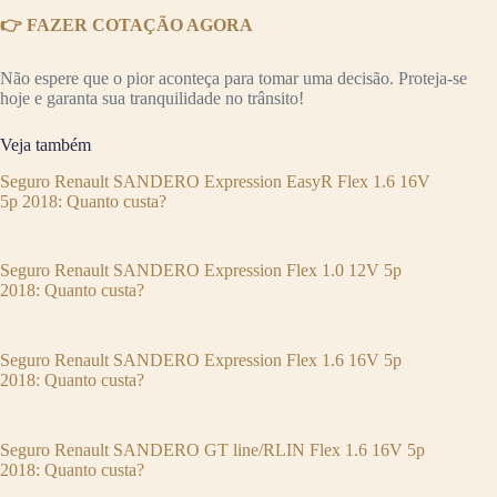
👉 FAZER COTAÇÃO AGORA
Não espere que o pior aconteça para tomar uma decisão. Proteja-se
hoje e garanta sua tranquilidade no trânsito!
Veja também
Seguro Renault SANDERO Expression EasyR Flex 1.6 16V
5p 2018: Quanto custa?
Seguro Renault SANDERO Expression Flex 1.0 12V 5p
2018: Quanto custa?
Seguro Renault SANDERO Expression Flex 1.6 16V 5p
2018: Quanto custa?
Seguro Renault SANDERO GT line/RLIN Flex 1.6 16V 5p
2018: Quanto custa?