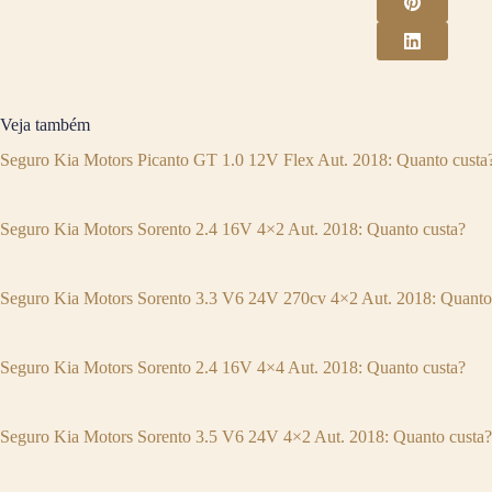
Veja também
Seguro Kia Motors Picanto GT 1.0 12V Flex Aut. 2018: Quanto custa
Seguro Kia Motors Sorento 2.4 16V 4×2 Aut. 2018: Quanto custa?
Seguro Kia Motors Sorento 3.3 V6 24V 270cv 4×2 Aut. 2018: Quanto
Seguro Kia Motors Sorento 2.4 16V 4×4 Aut. 2018: Quanto custa?
Seguro Kia Motors Sorento 3.5 V6 24V 4×2 Aut. 2018: Quanto custa?