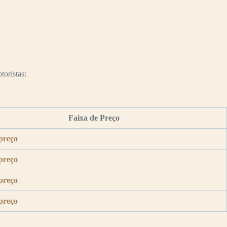
toristas:
Faixa de Preço
preço
preço
preço
preço