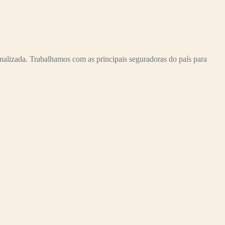
alizada. Trabalhamos com as principais seguradoras do país para