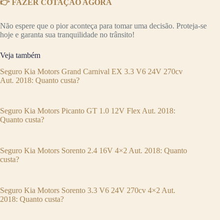
👉 FAZER COTAÇÃO AGORA
Não espere que o pior aconteça para tomar uma decisão. Proteja-se
hoje e garanta sua tranquilidade no trânsito!
Veja também
Seguro Kia Motors Grand Carnival EX 3.3 V6 24V 270cv
Aut. 2018: Quanto custa?
Seguro Kia Motors Picanto GT 1.0 12V Flex Aut. 2018:
Quanto custa?
Seguro Kia Motors Sorento 2.4 16V 4×2 Aut. 2018: Quanto
custa?
Seguro Kia Motors Sorento 3.3 V6 24V 270cv 4×2 Aut.
2018: Quanto custa?