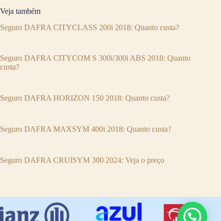
Veja também
Seguro DAFRA CITYCLASS 200i 2018: Quanto custa?
Seguro DAFRA CITYCOM S 300i/300i ABS 2018: Quanto
custa?
Seguro DAFRA HORIZON 150 2018: Quanto custa?
Seguro DAFRA MAXSYM 400i 2018: Quanto custa?
Seguro DAFRA CRUISYM 300 2024: Veja o preço