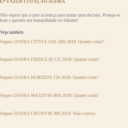
👉 FAZER COTAÇÃO AGORA
Não espere que o pior aconteça para tomar uma decisão. Proteja-se
hoje e garanta sua tranquilidade no trânsito!
Veja também
Seguro DAFRA CITYCLASS 200i 2018: Quanto custa?
Seguro DAFRA FIDDLE III 125 2018: Quanto custa?
Seguro DAFRA HORIZON 150 2018: Quanto custa?
Seguro DAFRA MAXSYM 400i 2018: Quanto custa?
Seguro DAFRA CRUISYM 300 2024: Veja o preço