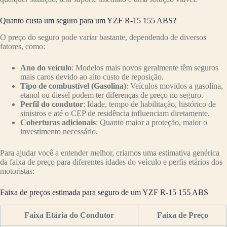
Quanto custa um seguro para um YZF R-15 155 ABS?
O preço do seguro pode variar bastante, dependendo de diversos
fatores, como:
Ano do veículo
: Modelos mais novos geralmente têm seguros
mais caros devido ao alto custo de reposição.
Tipo de combustível (Gasolina)
: Veículos movidos a gasolina,
etanol ou diesel podem ter diferenças de preço no seguro.
Perfil do condutor
: Idade, tempo de habilitação, histórico de
sinistros e até o CEP de residência influenciam diretamente.
Coberturas adicionais
: Quanto maior a proteção, maior o
investimento necessário.
Para ajudar você a entender melhor, criamos uma estimativa genérica
da faixa de preço para diferentes idades do veículo e perfis etários dos
motoristas:
Faixa de preços estimada para seguro de um YZF R-15 155 ABS
Faixa Etária do Condutor
Faixa de Preço