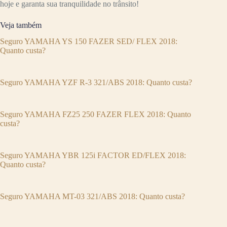
hoje e garanta sua tranquilidade no trânsito!
Veja também
Seguro YAMAHA YS 150 FAZER SED/ FLEX 2018:
Quanto custa?
Seguro YAMAHA YZF R-3 321/ABS 2018: Quanto custa?
Seguro YAMAHA FZ25 250 FAZER FLEX 2018: Quanto
custa?
Seguro YAMAHA YBR 125i FACTOR ED/FLEX 2018:
Quanto custa?
Seguro YAMAHA MT-03 321/ABS 2018: Quanto custa?