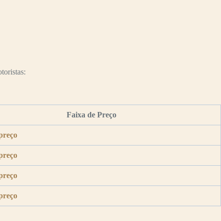
toristas:
Faixa de Preço
preço
preço
preço
preço