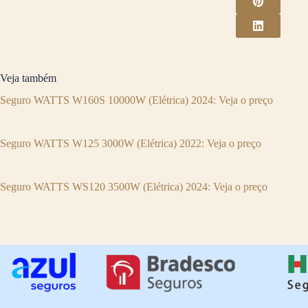
Veja também
Seguro WATTS W160S 10000W (Elétrica) 2024: Veja o preço
Seguro WATTS W125 3000W (Elétrica) 2022: Veja o preço
Seguro WATTS WS120 3500W (Elétrica) 2024: Veja o preço