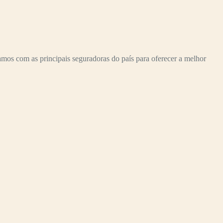
os com as principais seguradoras do país para oferecer a melhor