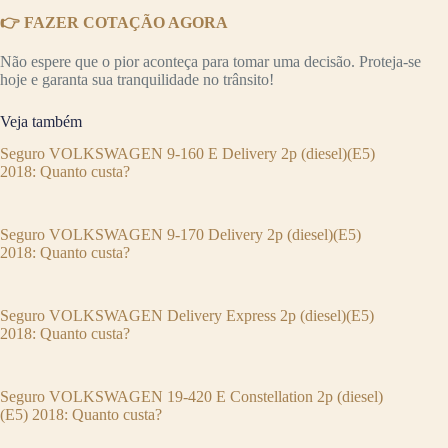
👉 FAZER COTAÇÃO AGORA
Não espere que o pior aconteça para tomar uma decisão. Proteja-se
hoje e garanta sua tranquilidade no trânsito!
Veja também
Seguro VOLKSWAGEN 9-160 E Delivery 2p (diesel)(E5)
2018: Quanto custa?
Seguro VOLKSWAGEN 9-170 Delivery 2p (diesel)(E5)
2018: Quanto custa?
Seguro VOLKSWAGEN Delivery Express 2p (diesel)(E5)
2018: Quanto custa?
Seguro VOLKSWAGEN 19-420 E Constellation 2p (diesel)
(E5) 2018: Quanto custa?