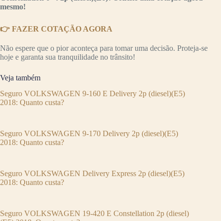
mesmo!
👉 FAZER COTAÇÃO AGORA
Não espere que o pior aconteça para tomar uma decisão. Proteja-se
hoje e garanta sua tranquilidade no trânsito!
Veja também
Seguro VOLKSWAGEN 9-160 E Delivery 2p (diesel)(E5)
2018: Quanto custa?
Seguro VOLKSWAGEN 9-170 Delivery 2p (diesel)(E5)
2018: Quanto custa?
Seguro VOLKSWAGEN Delivery Express 2p (diesel)(E5)
2018: Quanto custa?
Seguro VOLKSWAGEN 19-420 E Constellation 2p (diesel)