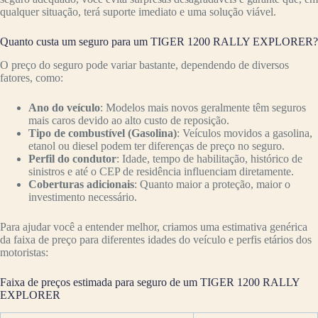
qualquer situação, terá suporte imediato e uma solução viável.
Quanto custa um seguro para um TIGER 1200 RALLY EXPLORER?
O preço do seguro pode variar bastante, dependendo de diversos
fatores, como:
Ano do veículo
: Modelos mais novos geralmente têm seguros
mais caros devido ao alto custo de reposição.
Tipo de combustível (Gasolina)
: Veículos movidos a gasolina,
etanol ou diesel podem ter diferenças de preço no seguro.
Perfil do condutor
: Idade, tempo de habilitação, histórico de
sinistros e até o CEP de residência influenciam diretamente.
Coberturas adicionais
: Quanto maior a proteção, maior o
investimento necessário.
Para ajudar você a entender melhor, criamos uma estimativa genérica
da faixa de preço para diferentes idades do veículo e perfis etários dos
motoristas:
Faixa de preços estimada para seguro de um TIGER 1200 RALLY
EXPLORER