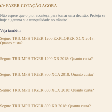
👉 FAZER COTAÇÃO AGORA
Não espere que o pior aconteça para tomar uma decisão. Proteja-se
hoje e garanta sua tranquilidade no trânsito!
Veja também
Seguro TRIUMPH TIGER 1200 EXPLORER XCX 2018:
Quanto custa?
Seguro TRIUMPH TIGER 1200 XR 2018: Quanto custa?
Seguro TRIUMPH TIGER 800 XCA 2018: Quanto custa?
Seguro TRIUMPH TIGER 800 XCX 2018: Quanto custa?
Seguro TRIUMPH TIGER 800 XR 2018: Quanto custa?