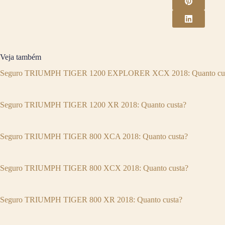
Veja também
Seguro TRIUMPH TIGER 1200 EXPLORER XCX 2018: Quanto cus
Seguro TRIUMPH TIGER 1200 XR 2018: Quanto custa?
Seguro TRIUMPH TIGER 800 XCA 2018: Quanto custa?
Seguro TRIUMPH TIGER 800 XCX 2018: Quanto custa?
Seguro TRIUMPH TIGER 800 XR 2018: Quanto custa?