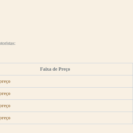
toristas:
Faixa de Preço
preço
preço
preço
preço