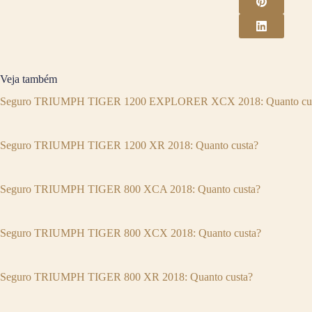
Veja também
Seguro TRIUMPH TIGER 1200 EXPLORER XCX 2018: Quanto cus
Seguro TRIUMPH TIGER 1200 XR 2018: Quanto custa?
Seguro TRIUMPH TIGER 800 XCA 2018: Quanto custa?
Seguro TRIUMPH TIGER 800 XCX 2018: Quanto custa?
Seguro TRIUMPH TIGER 800 XR 2018: Quanto custa?