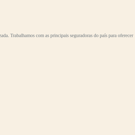
 Trabalhamos com as principais seguradoras do país para oferecer