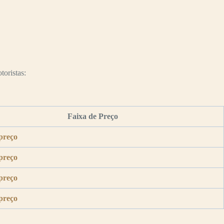
toristas:
Faixa de Preço
preço
preço
preço
preço