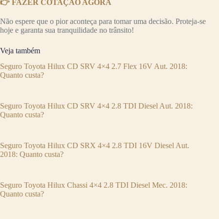
👉 FAZER COTAÇÃO AGORA
Não espere que o pior aconteça para tomar uma decisão. Proteja-se
hoje e garanta sua tranquilidade no trânsito!
Veja também
Seguro Toyota Hilux CD SRV 4×4 2.7 Flex 16V Aut. 2018:
Quanto custa?
Seguro Toyota Hilux CD SRV 4×4 2.8 TDI Diesel Aut. 2018:
Quanto custa?
Seguro Toyota Hilux CD SRX 4×4 2.8 TDI 16V Diesel Aut.
2018: Quanto custa?
Seguro Toyota Hilux Chassi 4×4 2.8 TDI Diesel Mec. 2018:
Quanto custa?