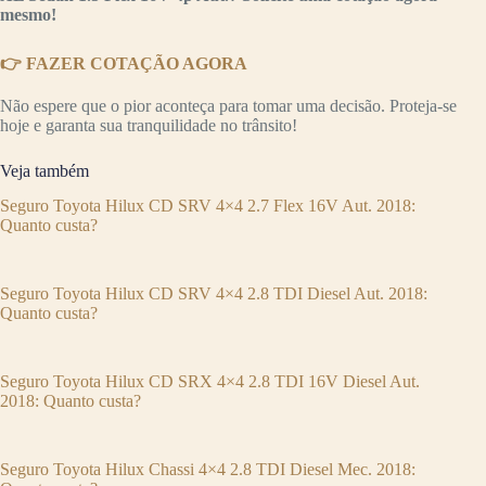
mesmo!
👉 FAZER COTAÇÃO AGORA
Não espere que o pior aconteça para tomar uma decisão. Proteja-se
hoje e garanta sua tranquilidade no trânsito!
Veja também
Seguro Toyota Hilux CD SRV 4×4 2.7 Flex 16V Aut. 2018:
Quanto custa?
Seguro Toyota Hilux CD SRV 4×4 2.8 TDI Diesel Aut. 2018:
Quanto custa?
Seguro Toyota Hilux CD SRX 4×4 2.8 TDI 16V Diesel Aut.
2018: Quanto custa?
Seguro Toyota Hilux Chassi 4×4 2.8 TDI Diesel Mec. 2018: