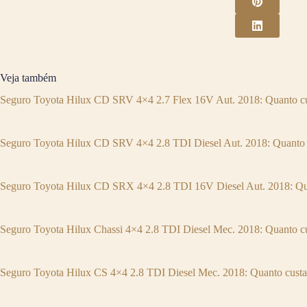
Veja também
Seguro Toyota Hilux CD SRV 4×4 2.7 Flex 16V Aut. 2018: Quanto c
Seguro Toyota Hilux CD SRV 4×4 2.8 TDI Diesel Aut. 2018: Quanto 
Seguro Toyota Hilux CD SRX 4×4 2.8 TDI 16V Diesel Aut. 2018: Qu
Seguro Toyota Hilux Chassi 4×4 2.8 TDI Diesel Mec. 2018: Quanto c
Seguro Toyota Hilux CS 4×4 2.8 TDI Diesel Mec. 2018: Quanto cust