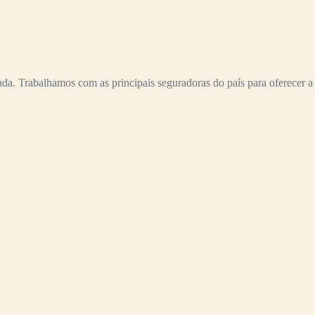
a. Trabalhamos com as principais seguradoras do país para oferecer a