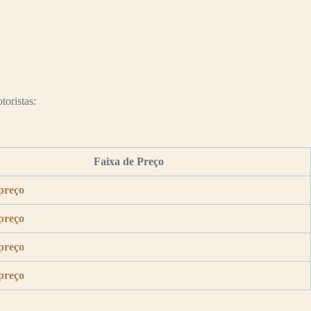
toristas:
Faixa de Preço
preço
preço
preço
preço