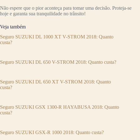
Não espere que o pior aconteça para tomar uma decisão. Proteja-se
hoje e garanta sua tranquilidade no trânsito!
Veja também
Seguro SUZUKI DL 1000 XT V-STROM 2018: Quanto
custa?
Seguro SUZUKI DL 650 V-STROM 2018: Quanto custa?
Seguro SUZUKI DL 650 XT V-STROM 2018: Quanto
custa?
Seguro SUZUKI GSX 1300-R HAYABUSA 2018: Quanto
custa?
Seguro SUZUKI GSX-R 1000 2018: Quanto custa?