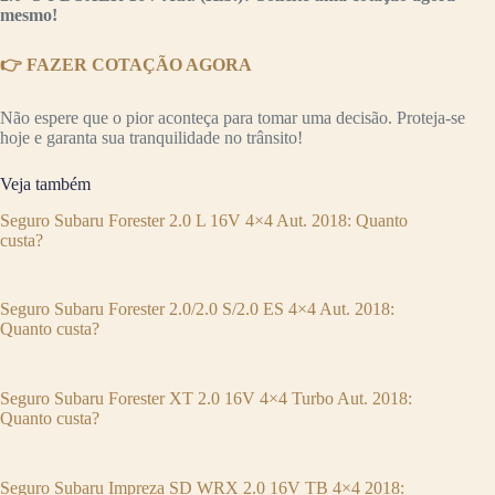
mesmo!
👉 FAZER COTAÇÃO AGORA
Não espere que o pior aconteça para tomar uma decisão. Proteja-se
hoje e garanta sua tranquilidade no trânsito!
Veja também
Seguro Subaru Forester 2.0 L 16V 4×4 Aut. 2018: Quanto
custa?
Seguro Subaru Forester 2.0/2.0 S/2.0 ES 4×4 Aut. 2018:
Quanto custa?
Seguro Subaru Forester XT 2.0 16V 4×4 Turbo Aut. 2018:
Quanto custa?
Seguro Subaru Impreza SD WRX 2.0 16V TB 4×4 2018: