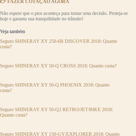
👉 FAZER COTAÇÃO AGORA
Não espere que o pior aconteça para tomar uma decisão. Proteja-se
hoje e garanta sua tranquilidade no trânsito!
Veja também
Seguro SHINERAY XY 250-6B DISCOVER 2018: Quanto
custa?
Seguro SHINERAY XY 50-Q CROSS 2018: Quanto custa?
Seguro SHINERAY XY 50-Q PHOENIX 2018: Quanto
custa?
Seguro SHINERAY XY 50-Q2 RETRO/JET/BIKE 2018:
Quanto custa?
Seguro SHINERAY XY 150-GY/EXPLORER 2018: Quanto