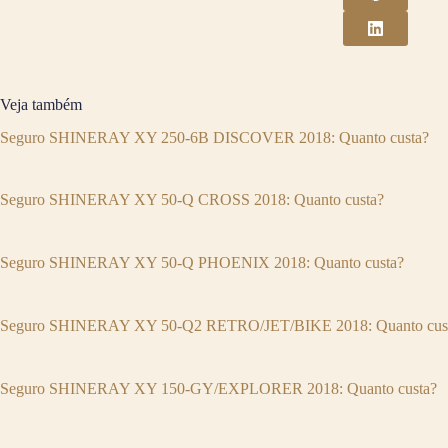
Veja também
Seguro SHINERAY XY 250-6B DISCOVER 2018: Quanto custa?
Seguro SHINERAY XY 50-Q CROSS 2018: Quanto custa?
Seguro SHINERAY XY 50-Q PHOENIX 2018: Quanto custa?
Seguro SHINERAY XY 50-Q2 RETRO/JET/BIKE 2018: Quanto cus
Seguro SHINERAY XY 150-GY/EXPLORER 2018: Quanto custa?