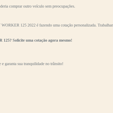
oderia comprar outro veículo sem preocupações.
 WORKER 125 2022 é fazendo uma cotação personalizada. Trabalhamos 
 125? Solicite uma cotação agora mesmo!
e garanta sua tranquilidade no trânsito!