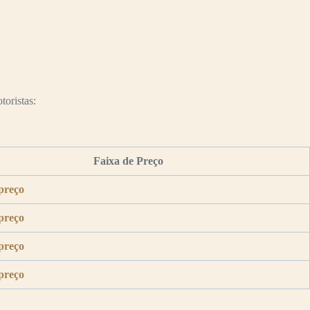
toristas:
Faixa de Preço
preço
preço
preço
preço