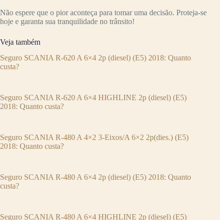
Não espere que o pior aconteça para tomar uma decisão. Proteja-se
hoje e garanta sua tranquilidade no trânsito!
Veja também
Seguro SCANIA R-620 A 6×4 2p (diesel) (E5) 2018: Quanto
custa?
Seguro SCANIA R-620 A 6×4 HIGHLINE 2p (diesel) (E5)
2018: Quanto custa?
Seguro SCANIA R-480 A 4×2 3-Eixos/A 6×2 2p(dies.) (E5)
2018: Quanto custa?
Seguro SCANIA R-480 A 6×4 2p (diesel) (E5) 2018: Quanto
custa?
Seguro SCANIA R-480 A 6×4 HIGHLINE 2p (diesel) (E5)