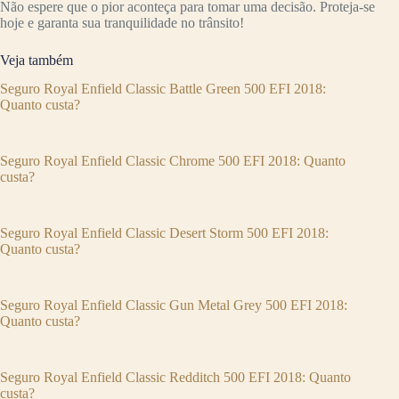
Não espere que o pior aconteça para tomar uma decisão. Proteja-se
hoje e garanta sua tranquilidade no trânsito!
Veja também
Seguro Royal Enfield Classic Battle Green 500 EFI 2018:
Quanto custa?
Seguro Royal Enfield Classic Chrome 500 EFI 2018: Quanto
custa?
Seguro Royal Enfield Classic Desert Storm 500 EFI 2018:
Quanto custa?
Seguro Royal Enfield Classic Gun Metal Grey 500 EFI 2018:
Quanto custa?
Seguro Royal Enfield Classic Redditch 500 EFI 2018: Quanto
custa?