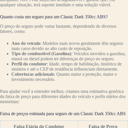
qualquer situação, terá suporte imediato e uma solução viável.
Quanto custa um seguro para um Classic Dark 350cc ABS?
O preço do seguro pode variar bastante, dependendo de diversos
fatores, como:
Ano do veículo
: Modelos mais novos geralmente têm seguros
mais caros devido ao alto custo de reposição.
Tipo de combustível (Gasolina)
: Veículos movidos a gasolina,
etanol ou diesel podem ter diferenças de preço no seguro.
Perfil do condutor
: Idade, tempo de habilitação, histórico de
sinistros e até o CEP de residência influenciam diretamente.
Coberturas adicionais
: Quanto maior a proteção, maior o
investimento necessário.
Para ajudar você a entender melhor, criamos uma estimativa genérica
da faixa de preço para diferentes idades do veículo e perfis etários dos
motoristas:
Faixa de preços estimada para seguro de um Classic Dark 350cc ABS
Faixa Etária do Condutor
Faixa de Preço