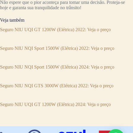
Não espere que o pior aconteça para tomar uma decisão. Proteja-se
hoje e garanta sua tranquilidade no trânsito!
Veja também
Seguro NIU UQI GT 1200W (Elétrica) 2022: Veja o preço
Seguro NIU NQI Sport 1500W (Elétrica) 2022: Veja o preço
Seguro NIU NQI Sport 1500W (Elétrica) 2024: Veja o preço
Seguro NIU NQI GTS 3000W (Elétrica) 2022: Veja o preço
Seguro NIU UQI GT 1200W (Elétrica) 2024: Veja o preço