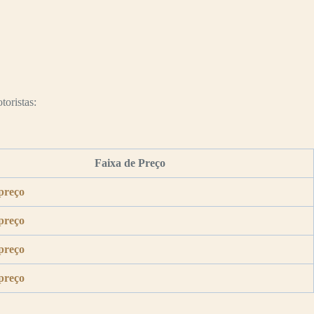
toristas:
Faixa de Preço
preço
preço
preço
preço