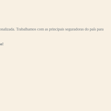
nalizada. Trabalhamos com as principais seguradoras do país para
o!