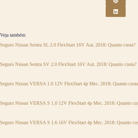
Veja também
Seguro Nissan Sentra SL 2.0 FlexStart 16V Aut. 2018: Quanto custa?
Seguro Nissan Sentra SV 2.0 FlexStart 16V Aut. 2018: Quanto custa?
Seguro Nissan VERSA 1.0 12V FlexStart 4p Mec. 2018: Quanto cust
Seguro Nissan VERSA S 1.0 12V FlexStart 4p Mec. 2018: Quanto cus
Seguro Nissan VERSA S 1.6 16V FlexStart 4p Mec. 2018: Quanto cus