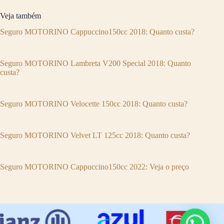
Veja também
Seguro MOTORINO Cappuccino150cc 2018: Quanto custa?
Seguro MOTORINO Lambreta V200 Special 2018: Quanto
custa?
Seguro MOTORINO Velocette 150cc 2018: Quanto custa?
Seguro MOTORINO Velvet LT 125cc 2018: Quanto custa?
Seguro MOTORINO Cappuccino150cc 2022: Veja o preço