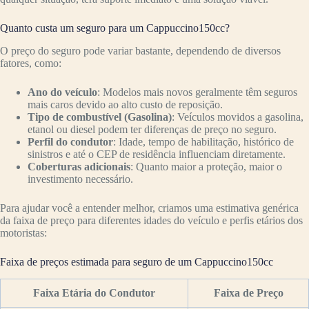
Quanto custa um seguro para um Cappuccino150cc?
O preço do seguro pode variar bastante, dependendo de diversos
fatores, como:
Ano do veículo
: Modelos mais novos geralmente têm seguros
mais caros devido ao alto custo de reposição.
Tipo de combustível (Gasolina)
: Veículos movidos a gasolina,
etanol ou diesel podem ter diferenças de preço no seguro.
Perfil do condutor
: Idade, tempo de habilitação, histórico de
sinistros e até o CEP de residência influenciam diretamente.
Coberturas adicionais
: Quanto maior a proteção, maior o
investimento necessário.
Para ajudar você a entender melhor, criamos uma estimativa genérica
da faixa de preço para diferentes idades do veículo e perfis etários dos
motoristas:
Faixa de preços estimada para seguro de um Cappuccino150cc
Faixa Etária do Condutor
Faixa de Preço