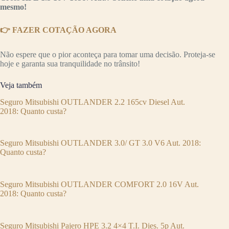
mesmo!
👉 FAZER COTAÇÃO AGORA
Não espere que o pior aconteça para tomar uma decisão. Proteja-se
hoje e garanta sua tranquilidade no trânsito!
Veja também
Seguro Mitsubishi OUTLANDER 2.2 165cv Diesel Aut.
2018: Quanto custa?
Seguro Mitsubishi OUTLANDER 3.0/ GT 3.0 V6 Aut. 2018:
Quanto custa?
Seguro Mitsubishi OUTLANDER COMFORT 2.0 16V Aut.
2018: Quanto custa?
Seguro Mitsubishi Pajero HPE 3.2 4×4 T.I. Dies. 5p Aut.