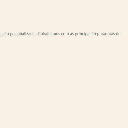
ão personalizada. Trabalhamos com as principais seguradoras do