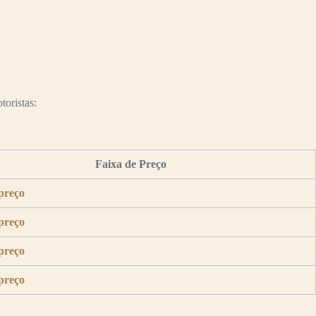
toristas:
Faixa de Preço
preço
preço
preço
preço