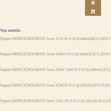
Veja também
Seguro MERCEDES-BENZ Axor 3131 K 6×4 2p (diesel)(E5) 2018: Q
Seguro MERCEDES-BENZ Axor 3344 S 6×4 2p (diesel) (E5) 2018: Q
Seguro MERCEDES-BENZ Axor 3344/ 3344 K 6×4 2p (diesel) (E5) 2
Seguro MERCEDES-BENZ Axor 4144 K 6×4 2p (diesel) (E5) 2018: 
Seguro MERCEDES-BENZ Axor 2541 S/LS 6×2 2p (diesel) (E5) 2018