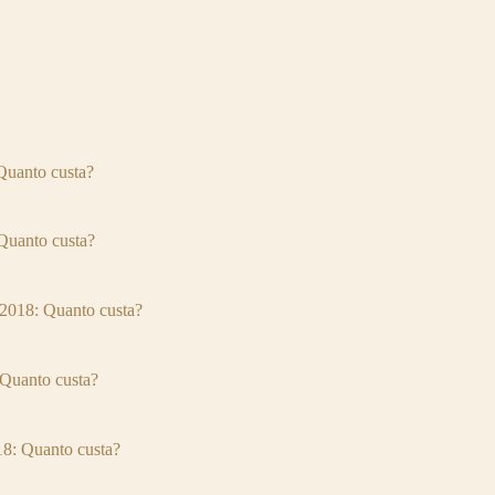
uanto custa?
uanto custa?
018: Quanto custa?
Quanto custa?
: Quanto custa?