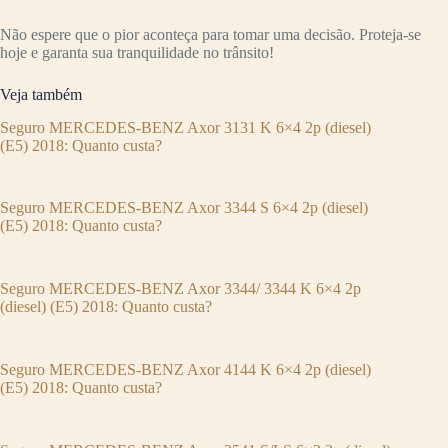
Não espere que o pior aconteça para tomar uma decisão. Proteja-se
hoje e garanta sua tranquilidade no trânsito!
Veja também
Seguro MERCEDES-BENZ Axor 3131 K 6×4 2p (diesel)
(E5) 2018: Quanto custa?
Seguro MERCEDES-BENZ Axor 3344 S 6×4 2p (diesel)
(E5) 2018: Quanto custa?
Seguro MERCEDES-BENZ Axor 3344/ 3344 K 6×4 2p
(diesel) (E5) 2018: Quanto custa?
Seguro MERCEDES-BENZ Axor 4144 K 6×4 2p (diesel)
(E5) 2018: Quanto custa?