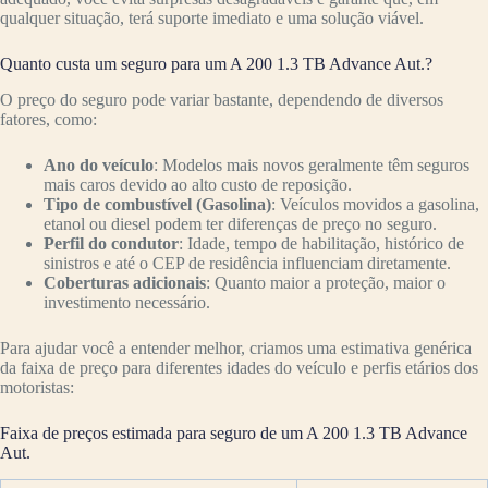
qualquer situação, terá suporte imediato e uma solução viável.
Quanto custa um seguro para um A 200 1.3 TB Advance Aut.?
O preço do seguro pode variar bastante, dependendo de diversos
fatores, como:
Ano do veículo
: Modelos mais novos geralmente têm seguros
mais caros devido ao alto custo de reposição.
Tipo de combustível (Gasolina)
: Veículos movidos a gasolina,
etanol ou diesel podem ter diferenças de preço no seguro.
Perfil do condutor
: Idade, tempo de habilitação, histórico de
sinistros e até o CEP de residência influenciam diretamente.
Coberturas adicionais
: Quanto maior a proteção, maior o
investimento necessário.
Para ajudar você a entender melhor, criamos uma estimativa genérica
da faixa de preço para diferentes idades do veículo e perfis etários dos
motoristas:
Faixa de preços estimada para seguro de um A 200 1.3 TB Advance
Aut.