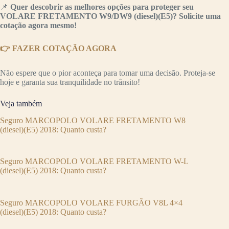
📌
Quer descobrir as melhores opções para proteger seu
VOLARE FRETAMENTO W9/DW9 (diesel)(E5)? Solicite uma
cotação agora mesmo!
👉 FAZER COTAÇÃO AGORA
Não espere que o pior aconteça para tomar uma decisão. Proteja-se
hoje e garanta sua tranquilidade no trânsito!
Veja também
Seguro MARCOPOLO VOLARE FRETAMENTO W8
(diesel)(E5) 2018: Quanto custa?
Seguro MARCOPOLO VOLARE FRETAMENTO W-L
(diesel)(E5) 2018: Quanto custa?
Seguro MARCOPOLO VOLARE FURGÃO V8L 4×4
(diesel)(E5) 2018: Quanto custa?