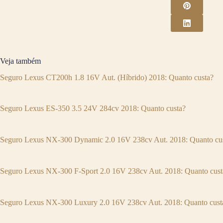
Veja também
Seguro Lexus CT200h 1.8 16V Aut. (Híbrido) 2018: Quanto custa?
Seguro Lexus ES-350 3.5 24V 284cv 2018: Quanto custa?
Seguro Lexus NX-300 Dynamic 2.0 16V 238cv Aut. 2018: Quanto cu
Seguro Lexus NX-300 F-Sport 2.0 16V 238cv Aut. 2018: Quanto cust
Seguro Lexus NX-300 Luxury 2.0 16V 238cv Aut. 2018: Quanto cust