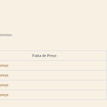
toristas:
Faixa de Preço
preço
preço
preço
preço