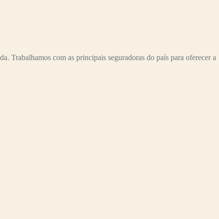
a. Trabalhamos com as principais seguradoras do país para oferecer a