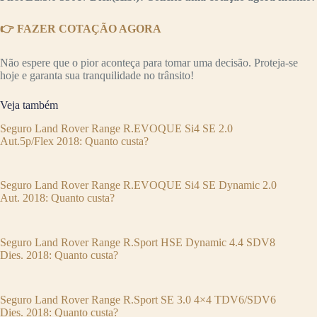
👉 FAZER COTAÇÃO AGORA
Não espere que o pior aconteça para tomar uma decisão. Proteja-se
hoje e garanta sua tranquilidade no trânsito!
Veja também
Seguro Land Rover Range R.EVOQUE Si4 SE 2.0
Aut.5p/Flex 2018: Quanto custa?
Seguro Land Rover Range R.EVOQUE Si4 SE Dynamic 2.0
Aut. 2018: Quanto custa?
Seguro Land Rover Range R.Sport HSE Dynamic 4.4 SDV8
Dies. 2018: Quanto custa?
Seguro Land Rover Range R.Sport SE 3.0 4×4 TDV6/SDV6
Dies. 2018: Quanto custa?