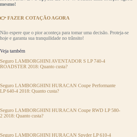
mesmo!
👉 FAZER COTAÇÃO AGORA
Não espere que o pior aconteça para tomar uma decisão. Proteja-se
hoje e garanta sua tranquilidade no trânsito!
Veja também
Seguro LAMBORGHINI AVENTADOR S LP 740-4
ROADSTER 2018: Quanto custa?
Seguro LAMBORGHINI HURACAN Coupe Performante
LP 640-4 2018: Quanto custa?
Seguro LAMBORGHINI HURACAN Coupe RWD LP 580-
2 2018: Quanto custa?
Seguro LAMBORGHINI HURACAN Spyder LP 610-4