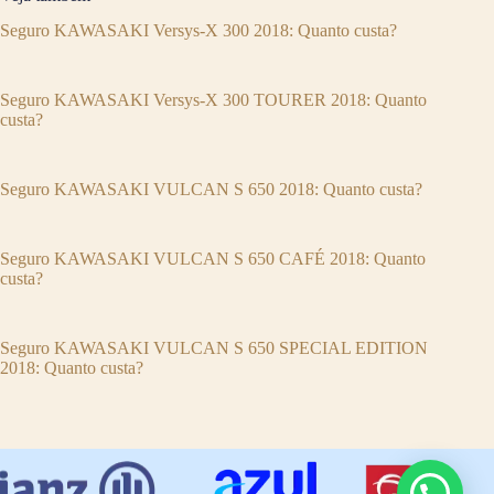
Seguro KAWASAKI Versys-X 300 2018: Quanto custa?
Seguro KAWASAKI Versys-X 300 TOURER 2018: Quanto
custa?
Seguro KAWASAKI VULCAN S 650 2018: Quanto custa?
Seguro KAWASAKI VULCAN S 650 CAFÉ 2018: Quanto
custa?
Seguro KAWASAKI VULCAN S 650 SPECIAL EDITION
2018: Quanto custa?