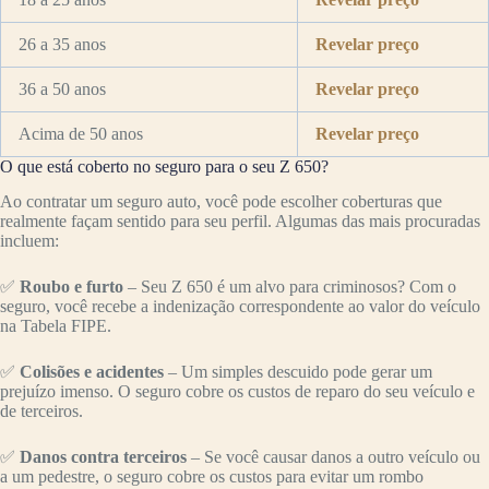
26 a 35 anos
Revelar preço
36 a 50 anos
Revelar preço
Acima de 50 anos
Revelar preço
O que está coberto no seguro para o seu Z 650?
Ao contratar um seguro auto, você pode escolher coberturas que
realmente façam sentido para seu perfil. Algumas das mais procuradas
incluem:
✅
Roubo e furto
– Seu Z 650 é um alvo para criminosos? Com o
seguro, você recebe a indenização correspondente ao valor do veículo
na Tabela FIPE.
✅
Colisões e acidentes
– Um simples descuido pode gerar um
prejuízo imenso. O seguro cobre os custos de reparo do seu veículo e
de terceiros.
✅
Danos contra terceiros
– Se você causar danos a outro veículo ou
a um pedestre, o seguro cobre os custos para evitar um rombo