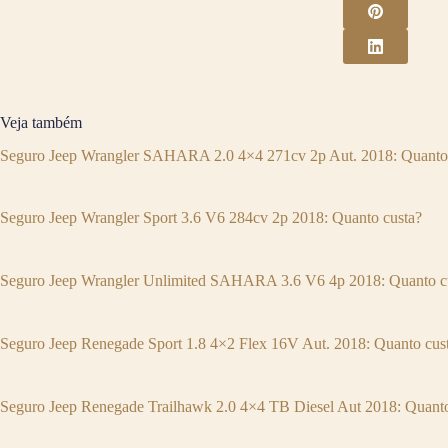
Veja também
Seguro Jeep Wrangler SAHARA 2.0 4×4 271cv 2p Aut. 2018: Quanto
Seguro Jeep Wrangler Sport 3.6 V6 284cv 2p 2018: Quanto custa?
Seguro Jeep Wrangler Unlimited SAHARA 3.6 V6 4p 2018: Quanto c
Seguro Jeep Renegade Sport 1.8 4×2 Flex 16V Aut. 2018: Quanto cus
Seguro Jeep Renegade Trailhawk 2.0 4×4 TB Diesel Aut 2018: Quanto