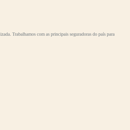
zada. Trabalhamos com as principais seguradoras do país para