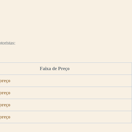
toristas:
Faixa de Preço
preço
preço
preço
preço