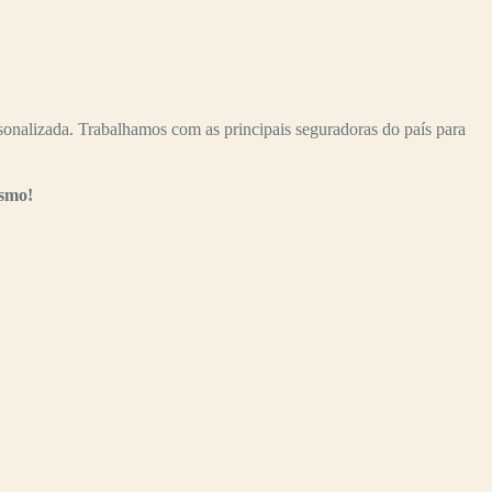
nalizada. Trabalhamos com as principais seguradoras do país para
esmo!