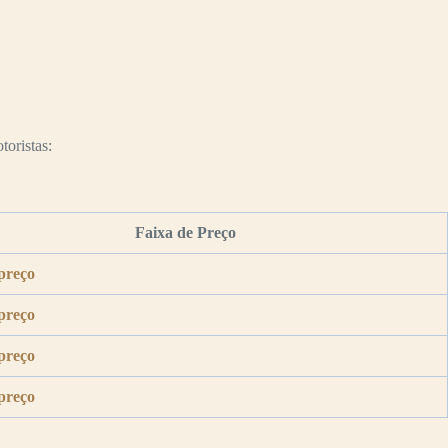
toristas:
Faixa de Preço
preço
preço
preço
preço