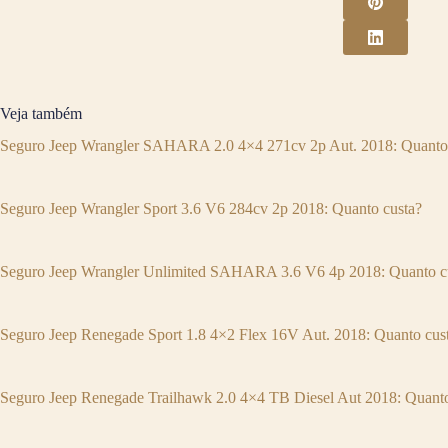
Veja também
Seguro Jeep Wrangler SAHARA 2.0 4×4 271cv 2p Aut. 2018: Quanto
Seguro Jeep Wrangler Sport 3.6 V6 284cv 2p 2018: Quanto custa?
Seguro Jeep Wrangler Unlimited SAHARA 3.6 V6 4p 2018: Quanto c
Seguro Jeep Renegade Sport 1.8 4×2 Flex 16V Aut. 2018: Quanto cus
Seguro Jeep Renegade Trailhawk 2.0 4×4 TB Diesel Aut 2018: Quanto