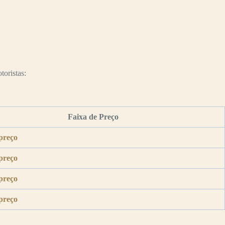
toristas:
Faixa de Preço
preço
preço
preço
preço