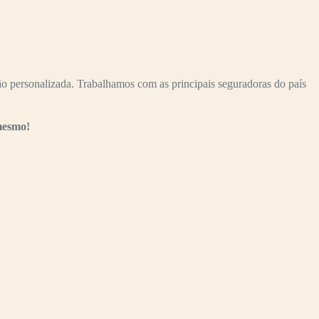
personalizada. Trabalhamos com as principais seguradoras do país
mesmo!