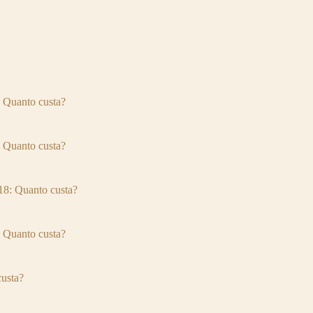
Quanto custa?
Quanto custa?
: Quanto custa?
Quanto custa?
usta?