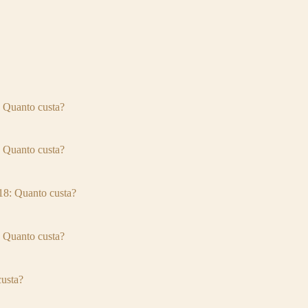
Quanto custa?
Quanto custa?
: Quanto custa?
Quanto custa?
usta?