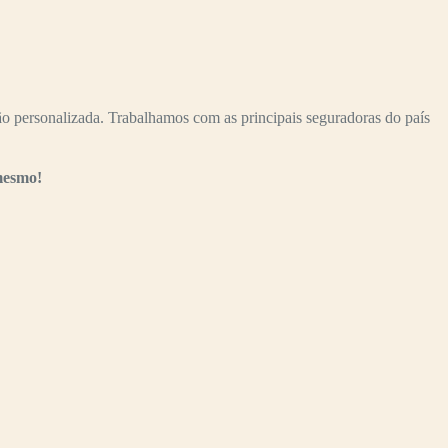
personalizada. Trabalhamos com as principais seguradoras do país
mesmo!