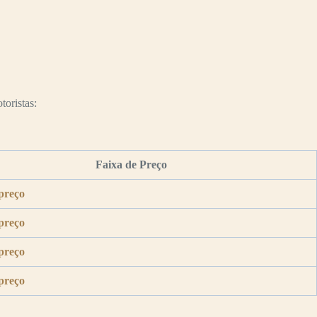
toristas:
Faixa de Preço
preço
preço
preço
preço