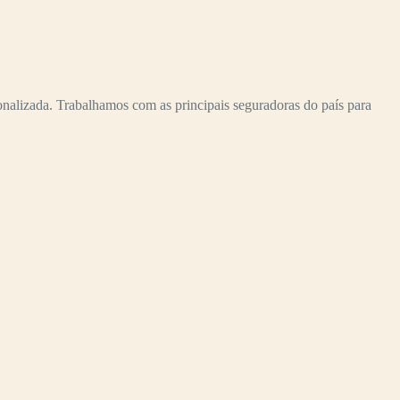
alizada. Trabalhamos com as principais seguradoras do país para