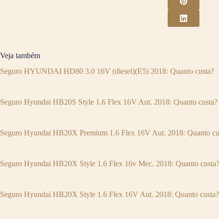
Veja também
Seguro HYUNDAI HD80 3.0 16V (diesel)(E5) 2018: Quanto custa?
Seguro Hyundai HB20S Style 1.6 Flex 16V Aut. 2018: Quanto custa?
Seguro Hyundai HB20X Premium 1.6 Flex 16V Aut. 2018: Quanto cu
Seguro Hyundai HB20X Style 1.6 Flex 16v Mec. 2018: Quanto custa
Seguro Hyundai HB20X Style 1.6 Flex 16V Aut. 2018: Quanto custa?