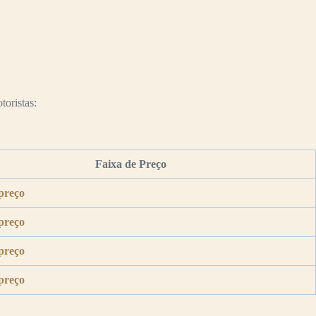
toristas:
Faixa de Preço
preço
preço
preço
preço