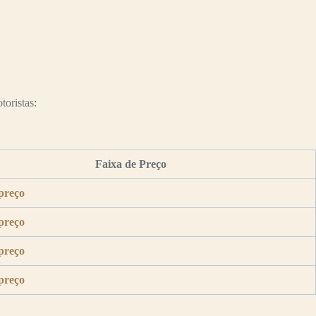
toristas:
Faixa de Preço
preço
preço
preço
preço