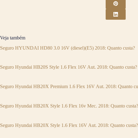
Veja também
Seguro HYUNDAI HD80 3.0 16V (diesel)(E5) 2018: Quanto custa?
Seguro Hyundai HB20S Style 1.6 Flex 16V Aut. 2018: Quanto custa?
Seguro Hyundai HB20X Premium 1.6 Flex 16V Aut. 2018: Quanto cu
Seguro Hyundai HB20X Style 1.6 Flex 16v Mec. 2018: Quanto custa
Seguro Hyundai HB20X Style 1.6 Flex 16V Aut. 2018: Quanto custa?