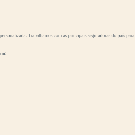
ersonalizada. Trabalhamos com as principais seguradoras do país para
smo!