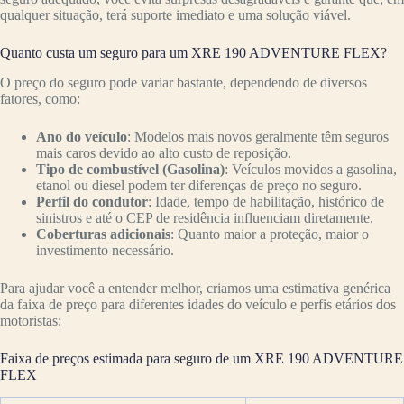
qualquer situação, terá suporte imediato e uma solução viável.
Quanto custa um seguro para um XRE 190 ADVENTURE FLEX?
O preço do seguro pode variar bastante, dependendo de diversos
fatores, como:
Ano do veículo
: Modelos mais novos geralmente têm seguros
mais caros devido ao alto custo de reposição.
Tipo de combustível (Gasolina)
: Veículos movidos a gasolina,
etanol ou diesel podem ter diferenças de preço no seguro.
Perfil do condutor
: Idade, tempo de habilitação, histórico de
sinistros e até o CEP de residência influenciam diretamente.
Coberturas adicionais
: Quanto maior a proteção, maior o
investimento necessário.
Para ajudar você a entender melhor, criamos uma estimativa genérica
da faixa de preço para diferentes idades do veículo e perfis etários dos
motoristas:
Faixa de preços estimada para seguro de um XRE 190 ADVENTURE
FLEX