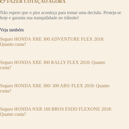
👉 FAZER COTAÇÃO AGORA
Não espere que o pior aconteça para tomar uma decisão. Proteja-se
hoje e garanta sua tranquilidade no trânsito!
Veja também
Seguro HONDA XRE 300 ADVENTURE FLEX 2018:
Quanto custa?
Seguro HONDA XRE 300 RALLY FLEX 2018: Quanto
custa?
Seguro HONDA XRE 300/ 300 ABS/ FLEX 2018: Quanto
custa?
Seguro HONDA NXR 160 BROS ESDD FLEXONE 2018:
Quanto custa?