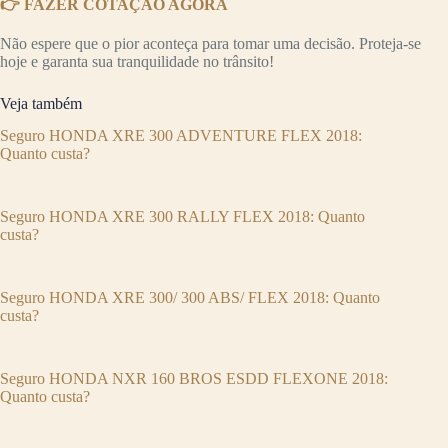
👉 FAZER COTAÇÃO AGORA
Não espere que o pior aconteça para tomar uma decisão. Proteja-se
hoje e garanta sua tranquilidade no trânsito!
Veja também
Seguro HONDA XRE 300 ADVENTURE FLEX 2018:
Quanto custa?
Seguro HONDA XRE 300 RALLY FLEX 2018: Quanto
custa?
Seguro HONDA XRE 300/ 300 ABS/ FLEX 2018: Quanto
custa?
Seguro HONDA NXR 160 BROS ESDD FLEXONE 2018:
Quanto custa?