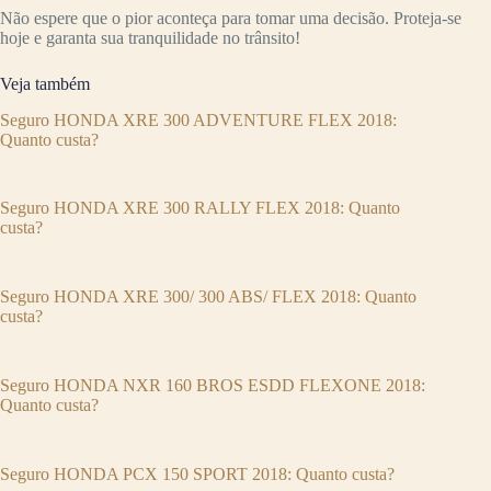
Não espere que o pior aconteça para tomar uma decisão. Proteja-se
hoje e garanta sua tranquilidade no trânsito!
Veja também
Seguro HONDA XRE 300 ADVENTURE FLEX 2018:
Quanto custa?
Seguro HONDA XRE 300 RALLY FLEX 2018: Quanto
custa?
Seguro HONDA XRE 300/ 300 ABS/ FLEX 2018: Quanto
custa?
Seguro HONDA NXR 160 BROS ESDD FLEXONE 2018:
Quanto custa?
Seguro HONDA PCX 150 SPORT 2018: Quanto custa?