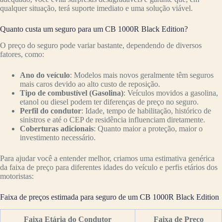
qualquer situação, terá suporte imediato e uma solução viável.
Quanto custa um seguro para um CB 1000R Black Edition?
O preço do seguro pode variar bastante, dependendo de diversos
fatores, como:
Ano do veículo
: Modelos mais novos geralmente têm seguros
mais caros devido ao alto custo de reposição.
Tipo de combustível (Gasolina)
: Veículos movidos a gasolina,
etanol ou diesel podem ter diferenças de preço no seguro.
Perfil do condutor
: Idade, tempo de habilitação, histórico de
sinistros e até o CEP de residência influenciam diretamente.
Coberturas adicionais
: Quanto maior a proteção, maior o
investimento necessário.
Para ajudar você a entender melhor, criamos uma estimativa genérica
da faixa de preço para diferentes idades do veículo e perfis etários dos
motoristas:
Faixa de preços estimada para seguro de um CB 1000R Black Edition
Faixa Etária do Condutor
Faixa de Preço